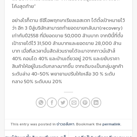
โค้งสุดท้าย”
อย่างไรก็ตาม ซีอีโอพฤกษาเรียลเอสเตท ได้ตั้งเป้าหมายไว้
ว่า อีก 3 ปีสู่บริษัทสามารถทำยอดขายกลับมา(recovery)
เท่ากับปี2558 ที่มียอดขาย 50,000 ล้านบาท จากปีนี้ที่ตั้ง
เป้ารายได้ไว้ 31,500 ล้านบาทและยอดขาย 28,000 ล้าน
บาท เมื่อถึงเวลานั้นสัดส่วนรายได้จะมาจากทาวน์เฮ้าส์
40% คอนโด 40% และบ้านเดี่ยวอยู่ 20% และขยับราคา
สินค้าให้อยู่ในระดับกลางมากขึ้น จากเดิมจะเป็นกลุ่มลูกค้า
ระดับล่าง 40-50% พยายามปรับให้เหลือ 30 % ระดับ
กลาง 50% ระดับบน 20%
This entry was posted in
ข่าวอสังหา
. Bookmark the
permalink
.