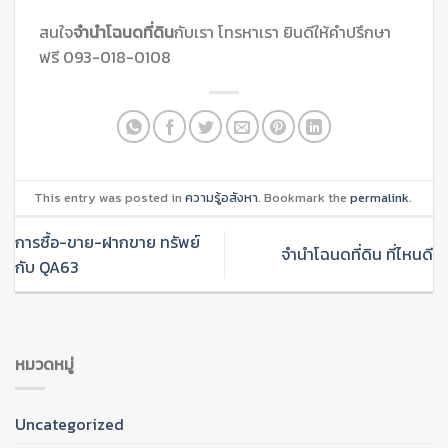
สนใจ
จำนำโฉนดที่ดิน
กับเรา โทรหาเรา ยินดีให้คำปรึกษา
ฟรี 093-018-0108
This entry was posted in
ความรู้อสังหา
. Bookmark the
permalink
.
การซื้อ-ขาย-ฝากขาย ทรัพย์
จำนำโฉนดที่ดิน ที่ไหนดี
กับ QA63
หมวดหมู่
Uncategorized