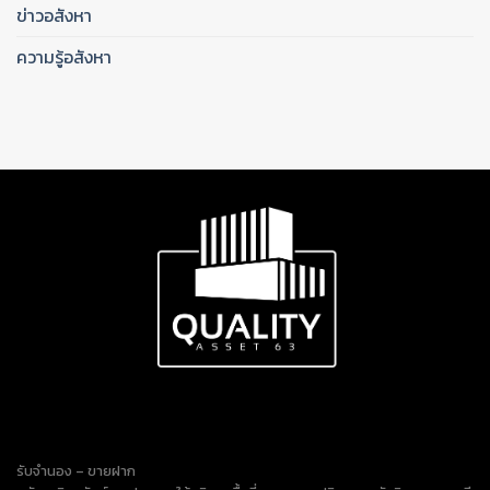
ข่าวอสังหา
ความรู้อสังหา
รับจำนอง – ขายฝาก