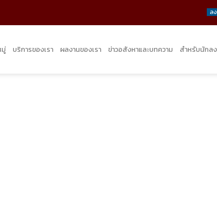
ลง
ู่
บริการของเรา
ผลงานของเรา
ข่าวอสังหาและบทความ
สำหรับนักลง