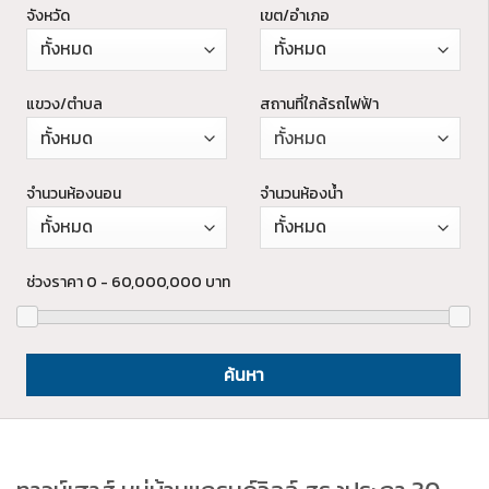
จังหวัด
เขต/อำเภอ
แขวง/ตำบล
สถานที่ใกล้รถไฟฟ้า
ทั้งหมด
จำนวนห้องนอน
จำนวนห้องน้ำ
ช่วงราคา
0 - 60,000,000
บาท
ค้นหา