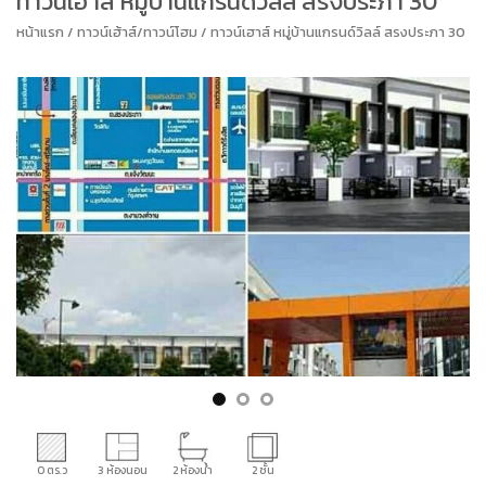
ทาวน์เฮาส์ หมู่บ้านแกรนด์วิลล์ สรงประภา 30
หน้าแรก / ทาวน์เฮ้าส์/ทาวน์โฮม / ทาวน์เฮาส์ หมู่บ้านแกรนด์วิลล์ สรงประภา 30
0 ตร.ว
3 ห้องนอน
2 ห้องน้ำ
2 ชั้น