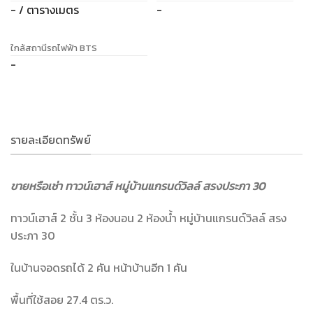
- / ตารางเมตร
-
ใกล้สถานีรถไฟฟ้า BTS
-
รายละเอียดทรัพย์
ขายหรือเช่า ทาวน์เฮาส์ หมู่บ้านแกรนด์วิลล์ สรงประภา 30
ทาวน์เฮาส์ 2 ชั้น 3 ห้องนอน 2 ห้องน้ำ หมู่บ้านแกรนด์วิลล์ สรง
ประภา 30
ในบ้านจอดรถได้ 2 คัน หน้าบ้านอีก 1 คัน
พื้นที่ใช้สอย 27.4 ตร.ว.