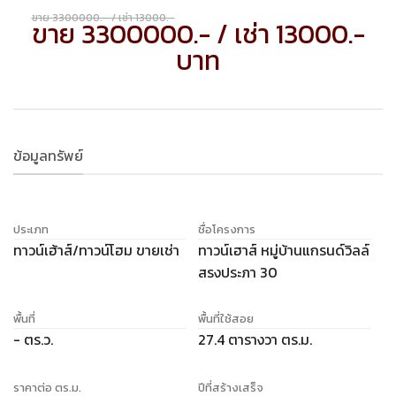
ขาย 3300000.- / เช่า 13000.-
ขาย 3300000.- / เช่า 13000.-
บาท
ข้อมูลทรัพย์
ประเภท
ชื่อโครงการ
ทาวน์เฮ้าส์/ทาวน์โฮม ขายเช่า
ทาวน์เฮาส์ หมู่บ้านแกรนด์วิลล์
สรงประภา 30
พื้นที่
พื้นที่ใช้สอย
- ตร.ว.
27.4 ตารางวา ตร.ม.
ราคาต่อ ตร.ม.
ปีที่สร้างเสร็จ