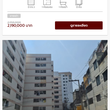
0 ตร.ว
1 ห้องนอน
1 ห้องน้ำ
0 ชั้น
ขายเช่า
2,190,000
2,190,000 บาท
ดูรายละเอียด