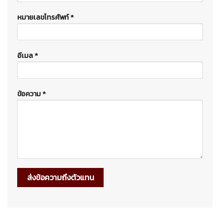
หมายเลขโทรศัพท์ *
อีเมล *
ข้อความ *