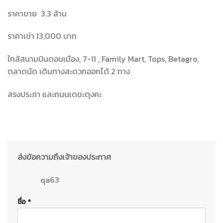
ราคาขาย 3.3 ล้าน
ราคาเช่า 13,000 บาท
ใกล้สนามบินดอนเมือง, 7-11 , Family Mart, Tops, Betagro,
ตลาดนัด เดินทางสะดวกออกได้ 2 ทาง
สรงประภา และถนนเดชะตุงคะ
ส่งข้อความถึงเจ้าของประกาศ
qa63
ชื่อ *