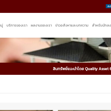
ลง
ู่
บริการของเรา
ผลงานของเรา
ข่าวอสังหาและบทความ
สำหรับนักลง
สินทรัพย์แนะนำโดย Quality Asset 