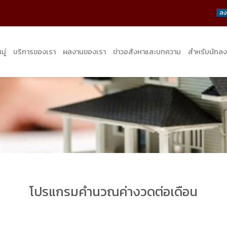
ลง
ู่
บริการของเรา
ผลงานของเรา
ข่าวอสังหาและบทความ
สำหรับนักลง
โปรแกรมคำนวณค่างวดต่อเดือน