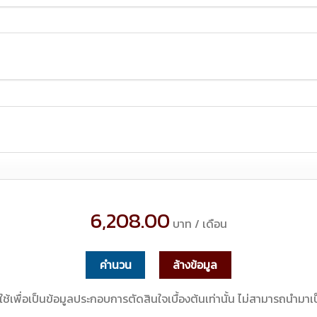
6,208.00
บาท / เดือน
คำนวน
ล้างข้อมูล
้เพื่อเป็นข้อมูลประกอบการตัดสินใจเบื้องต้นเท่านั้น ไม่สามารถนำมาเป