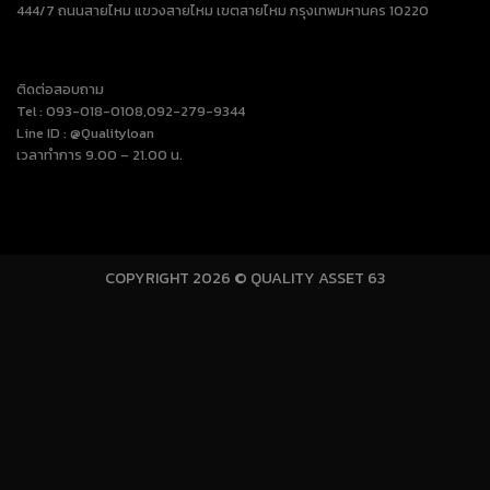
444/7 ถนนสายไหม แขวงสายไหม เขตสายไหม กรุงเทพมหานคร 10220
ติดต่อสอบถาม
Tel : 093-018-0108,092-279-9344
Line ID : @Qualityloan
เวลาทำการ 9.00 – 21.00 น.
COPYRIGHT 2026 © QUALITY ASSET 63