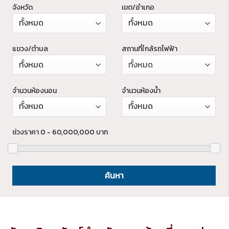
จังหวัด
เขต/อำเภอ
แขวง/ตำบล
สถานที่ใกล้รถไฟฟ้า
ทั้งหมด
จำนวนห้องนอน
จำนวนห้องน้ำ
ช่วงราคา
0 - 60,000,000
บาท
ค้นหา