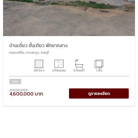
บ้านเดี่ยว ชั้นเดียว พัทยากลาง
หนองปรือ, บางละมุง, ชลบุรี
60 ตร.ว
2 ห้องนอน
2 ห้องน้ำ
1 ชั้น
ขาย
4,600,000
4,600,000 บาท
ดูรายละเอียด