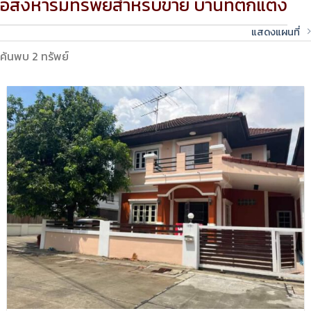
อสังหาริมทรัพย์สำหรับขาย บ้านที่ตกแต่ง
แสดงแผนที่
ค้นพบ 2 ทรัพย์